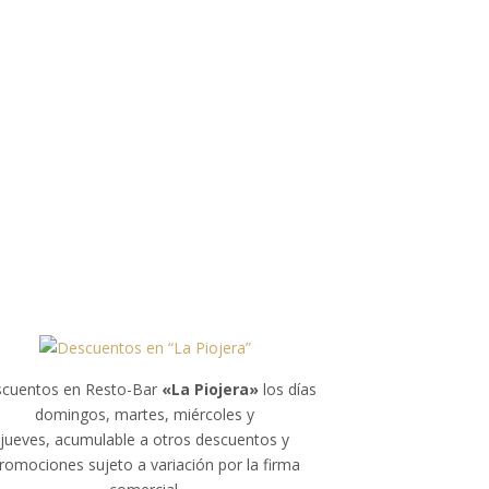
cuentos en Resto-Bar
«La Piojera»
los días
domingos, martes, miércoles y
jueves, acumulable a otros descuentos y
romociones sujeto a variación por la firma