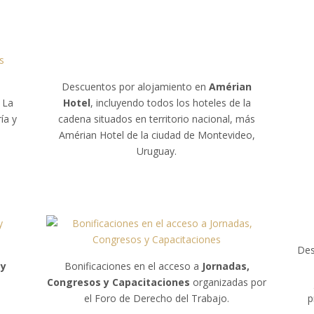
Descuentos por alojamiento en
Amérian
e La
Hotel
, incluyendo todos los hoteles de la
ía y
cadena situados en territorio nacional, más
Amérian Hotel de la ciudad de Montevideo,
Uruguay.
Des
 y
Bonificaciones en el acceso a
Jornadas,
Congresos y Capacitaciones
organizadas por
el Foro de Derecho del Trabajo.
p