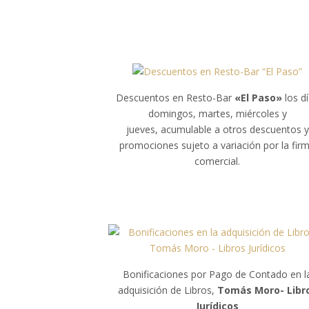
Descuentos en Resto-Bar
«El Paso»
los d
domingos, martes, miércoles y
jueves, acumulable a otros descuentos y
promociones sujeto a variación por la fir
comercial.
Bonificaciones por Pago de Contado en l
adquisición de Libros,
Tomás Moro- Libr
Jurídicos