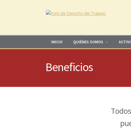
Skip to content
INICIO
QUIÉNES SOMOS
ACTIV
Beneficios
Todos
pue