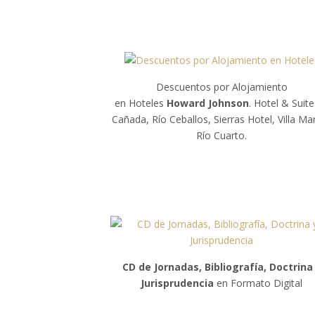
Descuentos por Alojamiento
en Hoteles
Howard Johnson
. Hotel & Suit
Cañada, Río Ceballos, Sierras Hotel, Villa Mar
Río Cuarto.
CD de Jornadas, Bibliografía, Doctrina
Jurisprudencia
en Formato Digital