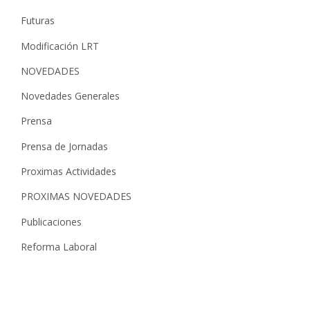
Futuras
Modificación LRT
NOVEDADES
Novedades Generales
Prensa
Prensa de Jornadas
Proximas Actividades
PROXIMAS NOVEDADES
Publicaciones
Reforma Laboral