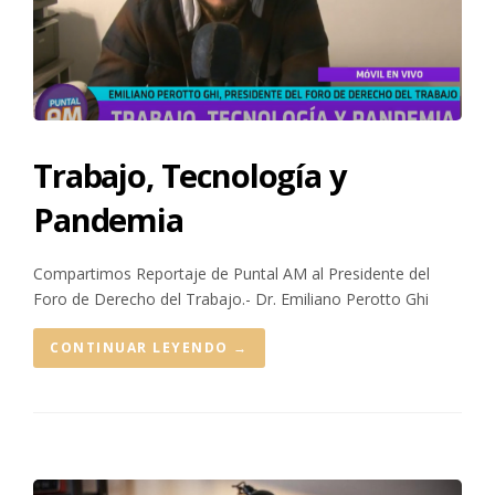
Trabajo, Tecnología y
Pandemia
Compartimos Reportaje de Puntal AM al Presidente del
Foro de Derecho del Trabajo.- Dr. Emiliano Perotto Ghi
CONTINUAR LEYENDO
→