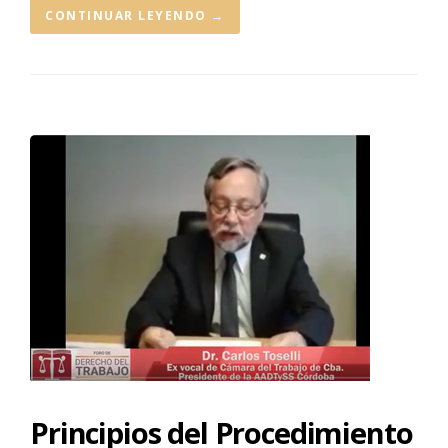
CONTINUAR LEYENDO
→
Principios del Procedimiento