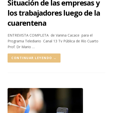
Situación de las empresas y
los trabajadores luego de la
cuarentena
ENTREVISTA COMPLETA de Vanina Cacace para el
Programa Telediario Canal 13 Tv Pública de Río Cuarto
Prof. Dr Mario …
CONTINUAR LEYENDO
→