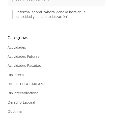
Reforma laboral: “Ahora viene la hora de la
juridicidad y de la judicialización”
Categorías
Actividades
Actividades Futuras
Actividades Pasadas
Biblioteca
BIBLIOTECA PARLANTE
Biblioteca/doctrina
Derecho Laboral
Doctrina