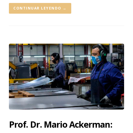
CONTINUAR LEYENDO
→
Prof. Dr. Mario Ackerman: