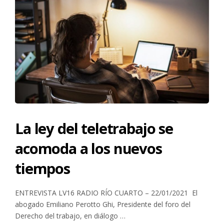
La ley del teletrabajo se
acomoda a los nuevos
tiempos
ENTREVISTA LV16 RADIO RÍO CUARTO – 22/01/2021 El
abogado Emiliano Perotto Ghi, Presidente del foro del
Derecho del trabajo, en diálogo …