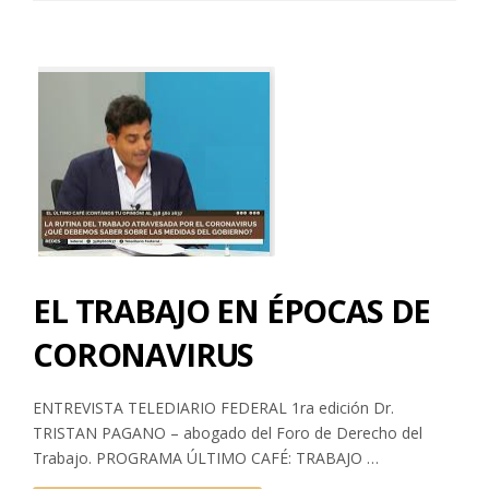
EL TRABAJO EN ÉPOCAS DE
CORONAVIRUS
ENTREVISTA TELEDIARIO FEDERAL 1ra edición Dr.
TRISTAN PAGANO – abogado del Foro de Derecho del
Trabajo. PROGRAMA ÚLTIMO CAFÉ: TRABAJO …