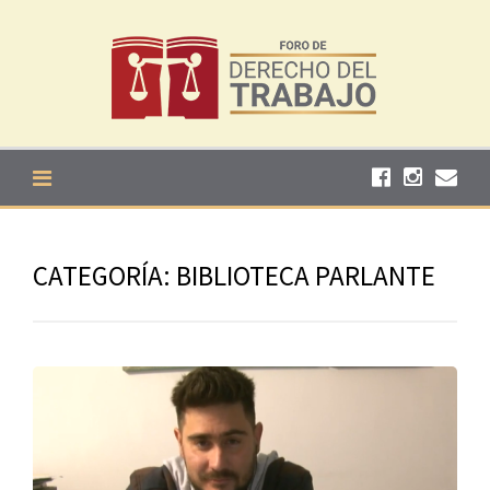
Skip to content
CATEGORÍA: BIBLIOTECA PARLANTE