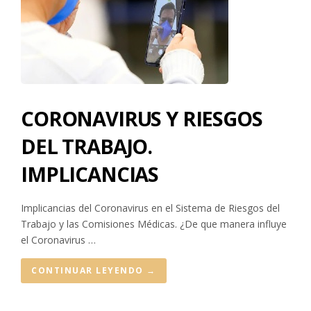
CORONAVIRUS Y RIESGOS
DEL TRABAJO.
IMPLICANCIAS
Implicancias del Coronavirus en el Sistema de Riesgos del
Trabajo y las Comisiones Médicas. ¿De que manera influye
el Coronavirus …
CONTINUAR LEYENDO
→