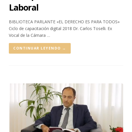
Laboral
BIBLIOTECA PARLANTE «EL DERECHO ES PARA TODOS»
Ciclo de capacitación digital 2018 Dr. Carlos Toselli. Ex
Vocal de la Cámara …
CONTINUAR LEYENDO
→