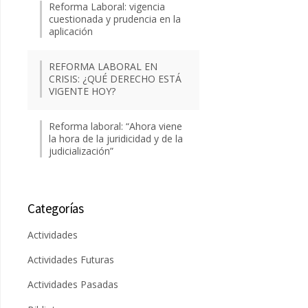
Reforma Laboral: vigencia
cuestionada y prudencia en la
aplicación
REFORMA LABORAL EN
CRISIS: ¿QUÉ DERECHO ESTÁ
VIGENTE HOY?
Reforma laboral: “Ahora viene
la hora de la juridicidad y de la
judicialización”
Categorías
Actividades
Actividades Futuras
Actividades Pasadas