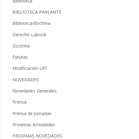
Biblioteca
BIBLIOTECA PARLANTE
Biblioteca/doctrina
Derecho Laboral
Doctrina
Futuras
Modificación LRT
NOVEDADES
Novedades Generales
Prensa
Prensa de Jornadas
Proximas Actividades
PROXIMAS NOVEDADES